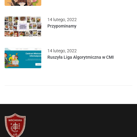
14 lutego, 2022
Przypominamy
14 lutego, 2022
Ruszyła Liga Algorytmiczna w CMI