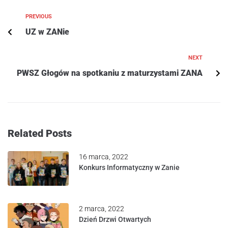
PREVIOUS
UZ w ZANie
NEXT
PWSZ Głogów na spotkaniu z maturzystami ZANA
Related Posts
16 marca, 2022
Konkurs Informatyczny w Zanie
2 marca, 2022
Dzień Drzwi Otwartych