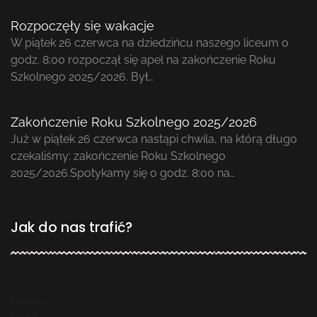
Rozpoczęły się wakacje
W piątek 26 czerwca na dziedzińcu naszego liceum o
godz. 8:00 rozpoczął się apel na zakończenie Roku
Szkolnego 2025/2026. Był…
Zakończenie Roku Szkolnego 2025/2026
Już w piątek 26 czerwca nastąpi chwila, na którą długo
czekaliśmy: zakończenie Roku Szkolnego
2025/2026.Spotykamy się o godz. 8:00 na…
Jak do nas trafić?
Posts not
found