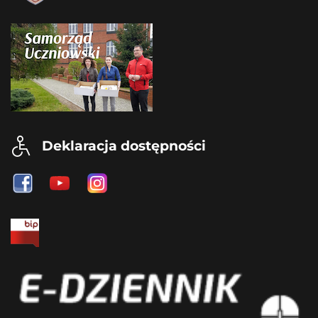
Deklaracja dostępności