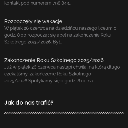
kontakt pod numerem 798 843…
Rozpoczęły się wakacje
W piątek 26 czerwca na dziedzińcu naszego liceum o
godz. 8:00 rozpoczął się apel na zakończenie Roku
Szkolnego 2025/2026. Był…
Zakończenie Roku Szkolnego 2025/2026
Już w piątek 26 czerwca nastąpi chwila, na którą długo
czekaliśmy: zakończenie Roku Szkolnego
2025/2026.Spotykamy się o godz. 8:00 na…
Jak do nas trafić?