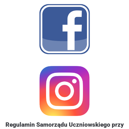
Regulamin Samorządu Uczniowskiego przy