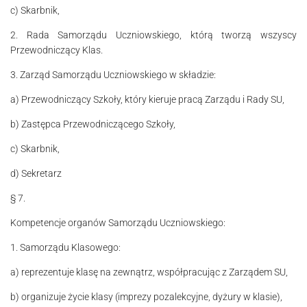
c) Skarbnik,
2. Rada Samorządu Uczniowskiego, którą tworzą wszyscy
Przewodniczący Klas.
3. Zarząd Samorządu Uczniowskiego w składzie:
a) Przewodniczący Szkoły, który kieruje pracą Zarządu i Rady SU,
b) Zastępca Przewodniczącego Szkoły,
c) Skarbnik,
d) Sekretarz
§ 7.
Kompetencje organów Samorządu Uczniowskiego:
1. Samorządu Klasowego:
a) reprezentuje klasę na zewnątrz, współpracując z Zarządem SU,
b) organizuje życie klasy (imprezy pozalekcyjne, dyżury w klasie),