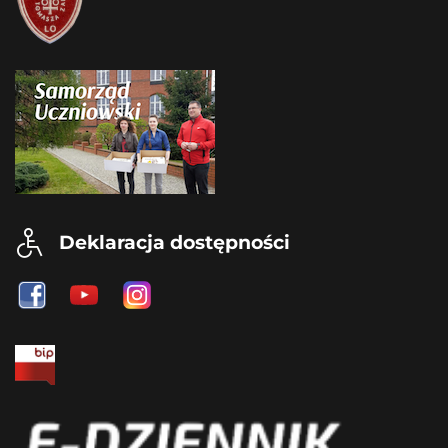
Deklaracja dostępności