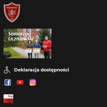
Deklaracja dostępności