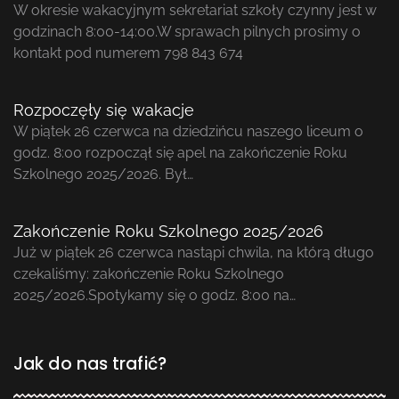
W okresie wakacyjnym sekretariat szkoły czynny jest w
godzinach 8:00-14:00.W sprawach pilnych prosimy o
kontakt pod numerem 798 843 674
Rozpoczęły się wakacje
W piątek 26 czerwca na dziedzińcu naszego liceum o
godz. 8:00 rozpoczął się apel na zakończenie Roku
Szkolnego 2025/2026. Był…
Zakończenie Roku Szkolnego 2025/2026
Już w piątek 26 czerwca nastąpi chwila, na którą długo
czekaliśmy: zakończenie Roku Szkolnego
2025/2026.Spotykamy się o godz. 8:00 na…
Jak do nas trafić?