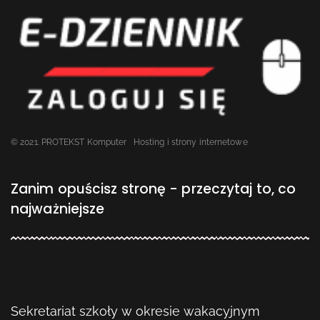
© 2021. PROTEKST Komputer
Hosting i strony internetowe
Zanim opuścisz stronę - przeczytaj to, co
najważniejsze
Sekretariat szkoły w okresie wakacyjnym