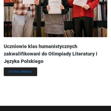
Uczniowie klas humanistycznych
zakwalifikowani do Olimpiady Literatury i
Języka Polskiego
CZYTAJ WIĘCEJ