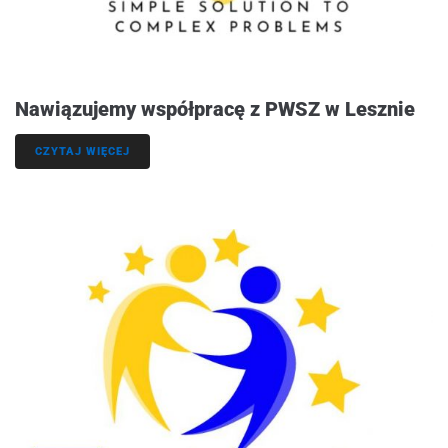
Nawiązujemy współpracę z PWSZ w Lesznie
CZYTAJ WIĘCEJ