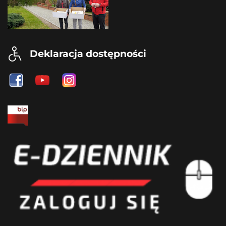
Deklaracja dostępności