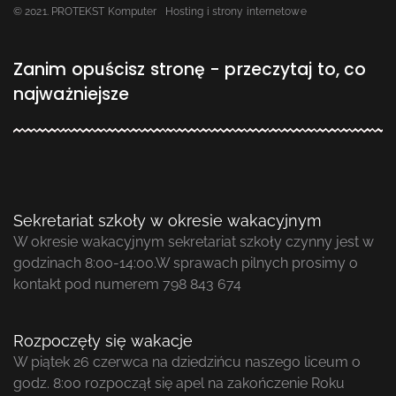
© 2021. PROTEKST Komputer
Hosting i strony internetowe
Zanim opuścisz stronę - przeczytaj to, co
najważniejsze
Sekretariat szkoły w okresie wakacyjnym
W okresie wakacyjnym sekretariat szkoły czynny jest w
godzinach 8:00-14:00.W sprawach pilnych prosimy o
kontakt pod numerem 798 843 674
Rozpoczęły się wakacje
W piątek 26 czerwca na dziedzińcu naszego liceum o
godz. 8:00 rozpoczął się apel na zakończenie Roku