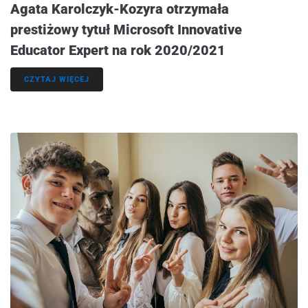
Agata Karolczyk-Kozyra otrzymała
prestiżowy tytuł Microsoft Innovative
Educator Expert na rok 2020/2021
CZYTAJ WIĘCEJ