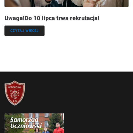
Uwaga!Do 10 lipca trwa rekrutacja!
CZYTAJ WIĘCEJ