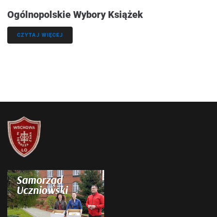
Ogólnopolskie Wybory Książek
CZYTAJ WIĘCEJ