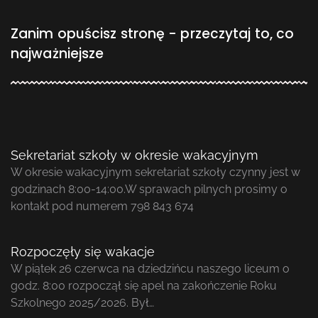
Zanim opuścisz stronę - przeczytaj to, co
najważniejsze
Sekretariat szkoły w okresie wakacyjnym
W okresie wakacyjnym sekretariat szkoły czynny jest w
godzinach 8:00-14:00.W sprawach pilnych prosimy o
kontakt pod numerem 798 843 674
Rozpoczęły się wakacje
W piątek 26 czerwca na dziedzińcu naszego liceum o
godz. 8:00 rozpoczął się apel na zakończenie Roku
Szkolnego 2025/2026. Był…