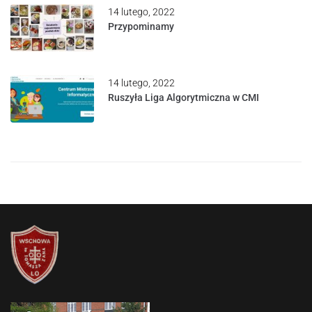
14 lutego, 2022
Przypominamy
14 lutego, 2022
Ruszyła Liga Algorytmiczna w CMI