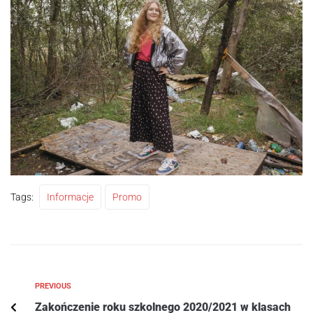
Tags:
Informacje
Promo
PREVIOUS
Zakończenie roku szkolnego 2020/2021 w klasach