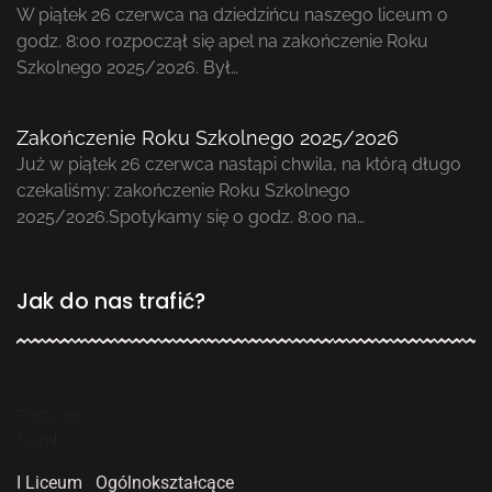
W piątek 26 czerwca na dziedzińcu naszego liceum o
godz. 8:00 rozpoczął się apel na zakończenie Roku
Szkolnego 2025/2026. Był…
Zakończenie Roku Szkolnego 2025/2026
Już w piątek 26 czerwca nastąpi chwila, na którą długo
czekaliśmy: zakończenie Roku Szkolnego
2025/2026.Spotykamy się o godz. 8:00 na…
Jak do nas trafić?
Posts not
found
I Liceum Ogólnokształcące