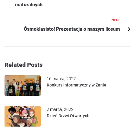
maturalnych
NEXT
Ósmoklasisto! Prezentacja o naszym liceum
Related Posts
16 marca, 2022
Konkurs Informatyczny w Zanie
2 marca, 2022
Dzień Drzwi Otwartych