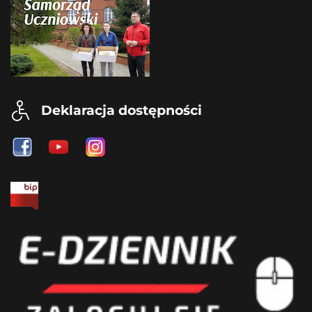
Deklaracja dostępności