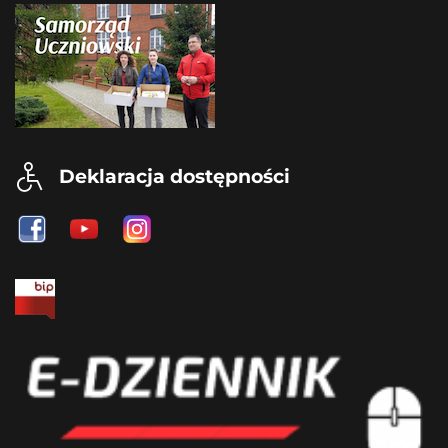
Deklaracja dostępności