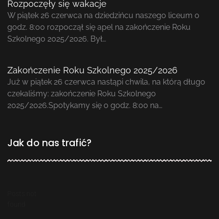
Rozpoczęły się wakacje
W piątek 26 czerwca na dziedzińcu naszego liceum o
godz. 8:00 rozpoczął się apel na zakończenie Roku
Szkolnego 2025/2026. Był…
Zakończenie Roku Szkolnego 2025/2026
Już w piątek 26 czerwca nastąpi chwila, na którą długo
czekaliśmy: zakończenie Roku Szkolnego
2025/2026.Spotykamy się o godz. 8:00 na…
Jak do nas trafić?
Posts not
found