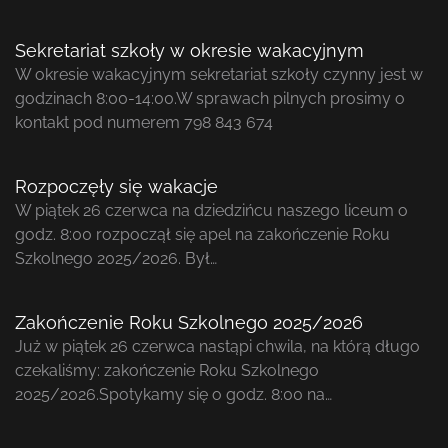
Sekretariat szkoły w okresie wakacyjnym
W okresie wakacyjnym sekretariat szkoły czynny jest w
godzinach 8:00-14:00.W sprawach pilnych prosimy o
kontakt pod numerem 798 843 674
Rozpoczęły się wakacje
W piątek 26 czerwca na dziedzińcu naszego liceum o
godz. 8:00 rozpoczął się apel na zakończenie Roku
Szkolnego 2025/2026. Był…
Zakończenie Roku Szkolnego 2025/2026
Już w piątek 26 czerwca nastąpi chwila, na którą długo
czekaliśmy: zakończenie Roku Szkolnego
2025/2026.Spotykamy się o godz. 8:00 na…