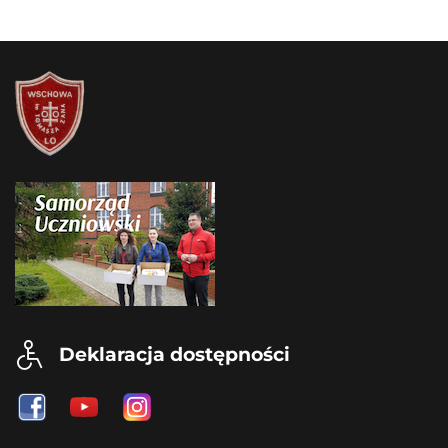
Deklaracja dostępności