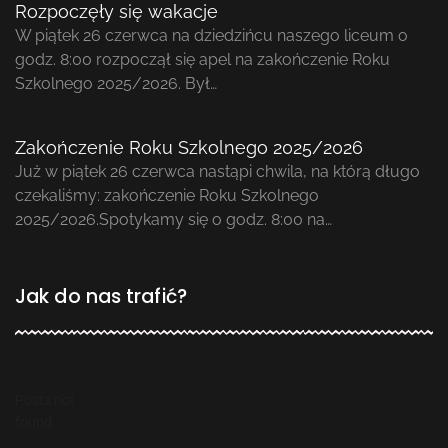
Rozpoczęły się wakacje
W piątek 26 czerwca na dziedzińcu naszego liceum o
godz. 8:00 rozpoczął się apel na zakończenie Roku
Szkolnego 2025/2026. Był…
Zakończenie Roku Szkolnego 2025/2026
Już w piątek 26 czerwca nastąpi chwila, na którą długo
czekaliśmy: zakończenie Roku Szkolnego
2025/2026.Spotykamy się o godz. 8:00 na…
Jak do nas trafić?
Posts not
found