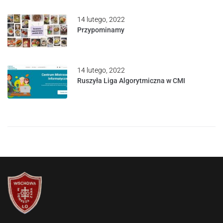
14 lutego, 2022
Przypominamy
14 lutego, 2022
Ruszyła Liga Algorytmiczna w CMI