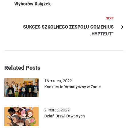
Wyborów Książek
NEXT
SUKCES SZKOLNEGO ZESPOŁU COMENIUS
„HYPTEUT”
Related Posts
16 marca, 2022
Konkurs Informatyczny w Zanie
2 marca, 2022
Dzień Drzwi Otwartych