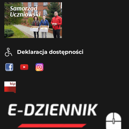
Deklaracja dostępności