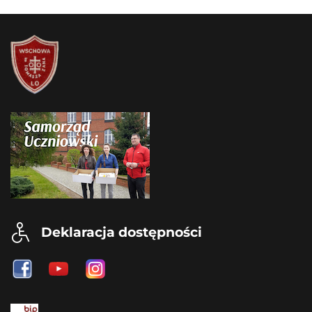
Deklaracja dostępności