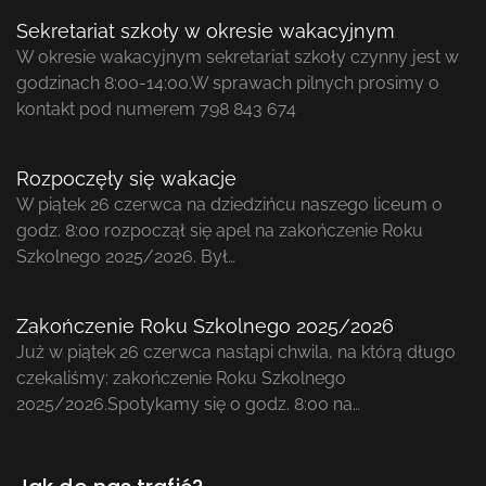
Sekretariat szkoły w okresie wakacyjnym
W okresie wakacyjnym sekretariat szkoły czynny jest w
godzinach 8:00-14:00.W sprawach pilnych prosimy o
kontakt pod numerem 798 843 674
Rozpoczęły się wakacje
W piątek 26 czerwca na dziedzińcu naszego liceum o
godz. 8:00 rozpoczął się apel na zakończenie Roku
Szkolnego 2025/2026. Był…
Zakończenie Roku Szkolnego 2025/2026
Już w piątek 26 czerwca nastąpi chwila, na którą długo
czekaliśmy: zakończenie Roku Szkolnego
2025/2026.Spotykamy się o godz. 8:00 na…