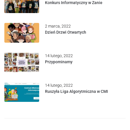
Konkurs Informatyczny w Zanie
2 marca, 2022
Dzień Drzwi Otwartych
14 lutego, 2022
Przypominamy
14 lutego, 2022
Ruszyła Liga Algorytmiczna w CMI