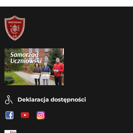
Deklaracja dostępności