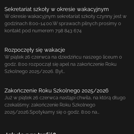
Sekretariat szkoły w okresie wakacyjnym
W okresie wakacyjnym sekretariat szkoły czynny jest w
godzinach 8:00-14:00.W sprawach pilnych prosimy o
kontakt pod numerem 798 843 674
Rozpoczęły się wakacje
W piątek 26 czerwca na dziedzińcu naszego liceum o
godz. 8:00 rozpoczął się apel na zakończenie Roku
Szkolnego 2025/2026. Był…
Zakończenie Roku Szkolnego 2025/2026
Już w piątek 26 czerwca nastąpi chwila, na którą długo
czekaliśmy: zakończenie Roku Szkolnego
2025/2026.Spotykamy się o godz. 8:00 na…