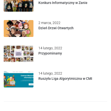
Konkurs Informatyczny w Zanie
2 marca, 2022
Dzień Drzwi Otwartych
14 lutego, 2022
Przypominamy
14 lutego, 2022
Ruszyła Liga Algorytmiczna w CMI