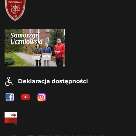
Deklaracja dostępności