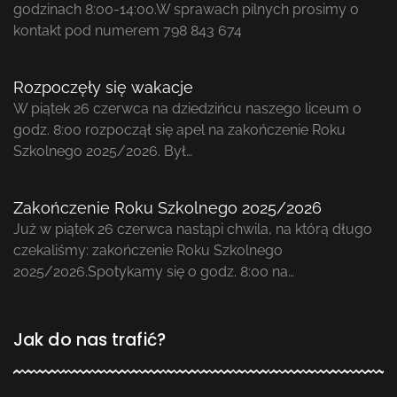
godzinach 8:00-14:00.W sprawach pilnych prosimy o
kontakt pod numerem 798 843 674
Rozpoczęły się wakacje
W piątek 26 czerwca na dziedzińcu naszego liceum o
godz. 8:00 rozpoczął się apel na zakończenie Roku
Szkolnego 2025/2026. Był…
Zakończenie Roku Szkolnego 2025/2026
Już w piątek 26 czerwca nastąpi chwila, na którą długo
czekaliśmy: zakończenie Roku Szkolnego
2025/2026.Spotykamy się o godz. 8:00 na…
Jak do nas trafić?