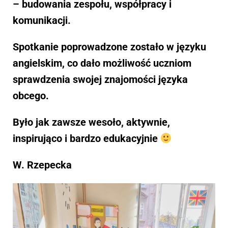
– budowania zespołu, współpracy i
komunikacji.
Spotkanie poprowadzone zostało w języku
angielskim, co dało możliwość uczniom
sprawdzenia swojej znajomości języka
obcego.
Było jak zawsze wesoło, aktywnie,
inspirująco i bardzo edukacyjnie
W. Rzepecka