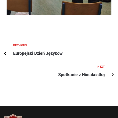
PREVIOUS
Europejski Dzień Języków
NEXT
Spotkanie z Himalaistką