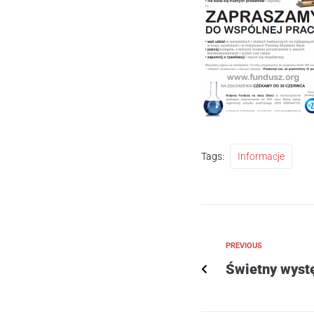
Tags:
Informacje
PREVIOUS
Świetny wyst