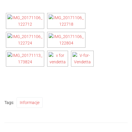
Tags:
Informacje