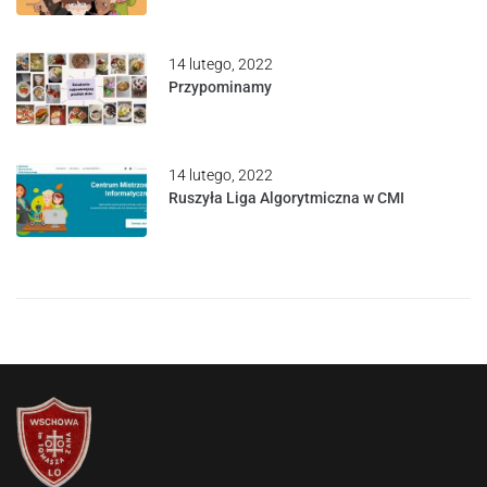
14 lutego, 2022
Przypominamy
14 lutego, 2022
Ruszyła Liga Algorytmiczna w CMI