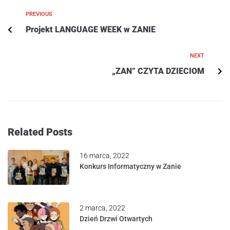
PREVIOUS
Projekt LANGUAGE WEEK w ZANIE
NEXT
„ZAN” CZYTA DZIECIOM
Related Posts
16 marca, 2022
Konkurs Informatyczny w Zanie
2 marca, 2022
Dzień Drzwi Otwartych