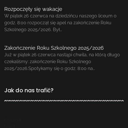
Rozpoczęły się wakacje
W piątek 26 czerwca na dziedzińcu naszego liceum o
godz. 8:00 rozpoczął się apel na zakończenie Roku
Szkolnego 2025/2026. Był…
Zakończenie Roku Szkolnego 2025/2026
Już w piątek 26 czerwca nastąpi chwila, na którą długo
czekaliśmy: zakończenie Roku Szkolnego
2025/2026.Spotykamy się o godz. 8:00 na…
Jak do nas trafić?
Posts not
found