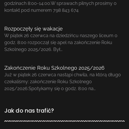
godzinach 8:00-14:00.W sprawach pilnych prosimy o
kontakt pod numerem 798 843 674
Rozpoczęły się wakacje
W piątek 26 czerwca na dziedzińcu naszego liceum o
godz. 8:00 rozpoczął się apel na zakończenie Roku
Szkolnego 2025/2026. Był…
Zakończenie Roku Szkolnego 2025/2026
Już w piątek 26 czerwca nastąpi chwila, na którą długo
czekaliśmy: zakończenie Roku Szkolnego
2025/2026.Spotykamy się o godz. 8:00 na…
Jak do nas trafić?