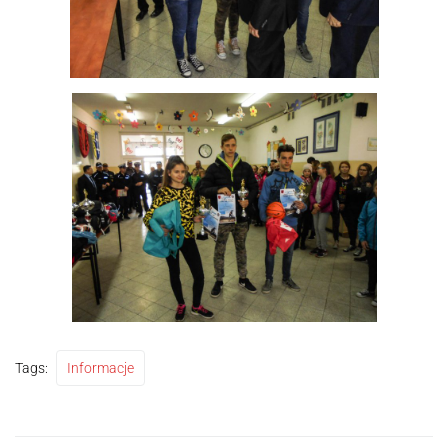
Tags:
Informacje