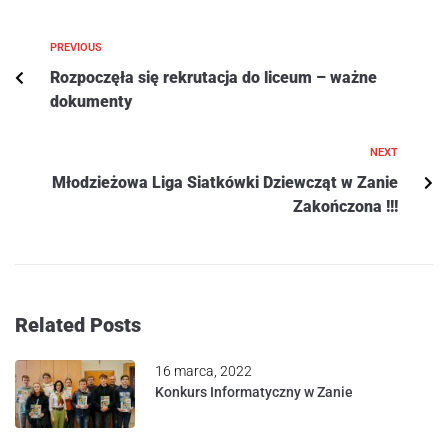
PREVIOUS
Rozpoczęła się rekrutacja do liceum – ważne
dokumenty
NEXT
Młodzieżowa Liga Siatkówki Dziewcząt w Zanie
Zakończona !!!
Related Posts
16 marca, 2022
Konkurs Informatyczny w Zanie