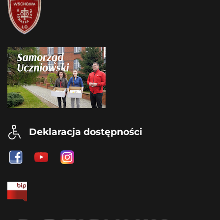
Deklaracja dostępności