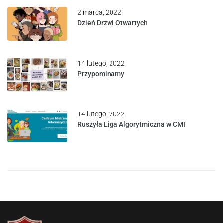
2 marca, 2022
Dzień Drzwi Otwartych
14 lutego, 2022
Przypominamy
14 lutego, 2022
Ruszyła Liga Algorytmiczna w CMI