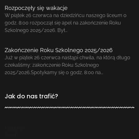
Rozpoczęły się wakacje
W piątek 26 czerwca na dziedzińcu naszego liceum o
godz. 8:00 rozpoczął się apel na zakończenie Roku
Szkolnego 2025/2026. Był…
Zakończenie Roku Szkolnego 2025/2026
Już w piątek 26 czerwca nastąpi chwila, na którą długo
czekaliśmy: zakończenie Roku Szkolnego
2025/2026.Spotykamy się o godz. 8:00 na…
Jak do nas trafić?
Posts not
found