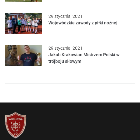
29 stycznia, 2021
Wojewódzkie zawody z piłki nożnej
29 stycznia, 2021
Jakub Krakowian Mistrzem Polski w
trójboju siłowym