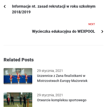
Informacje nt. zasad rekrutacji w roku szkolnym
2018/2019
NEXT
Wycieczka edukacyjna do WEXPOOL
Related Posts
29 stycznia, 2021
Uczennice z Zana finalistkami w
Mistrzostwach Europy Mażoretek
29 stycznia, 2021
Otwarcie kompleksu sportowego