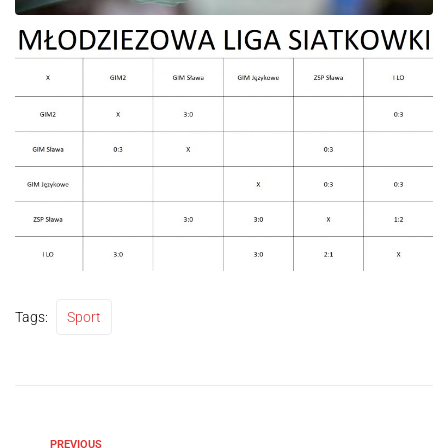
Tags:
Sport
PREVIOUS