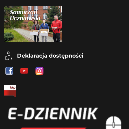
Deklaracja dostępności