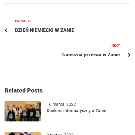
PREVIOUS
DZIEŃ NIEMIECKI W ZANIE
NEXT
Taneczna przerwa w Zanie
Related Posts
16 marca, 2022
Konkurs Informatyczny w Zanie
2 marca, 2022