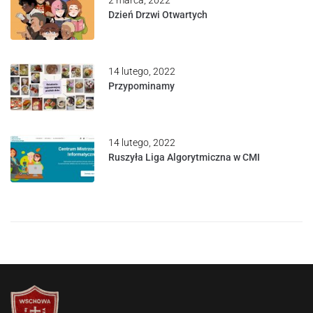
Dzień Drzwi Otwartych
14 lutego, 2022
Przypominamy
14 lutego, 2022
Ruszyła Liga Algorytmiczna w CMI