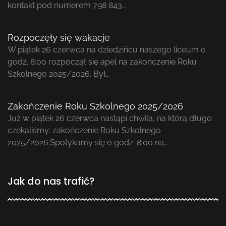
kontakt pod numerem 798 843…
Rozpoczęły się wakacje
W piątek 26 czerwca na dziedzińcu naszego liceum o
godz. 8:00 rozpoczął się apel na zakończenie Roku
Szkolnego 2025/2026. Był…
Zakończenie Roku Szkolnego 2025/2026
Już w piątek 26 czerwca nastąpi chwila, na którą długo
czekaliśmy: zakończenie Roku Szkolnego
2025/2026.Spotykamy się o godz. 8:00 na…
Jak do nas trafić?