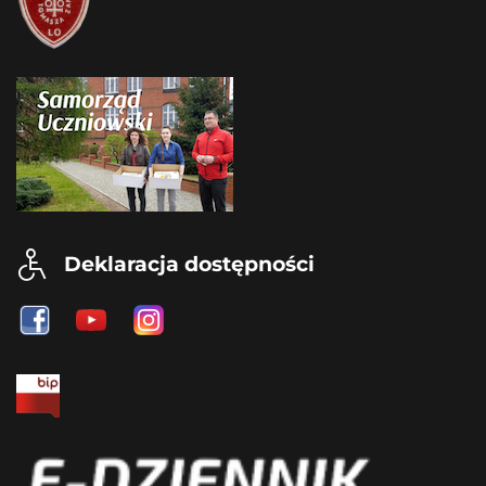
Deklaracja dostępności