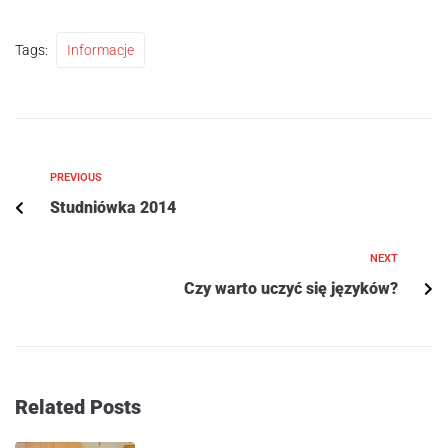
Tags:
Informacje
PREVIOUS
Studniówka 2014
NEXT
Czy warto uczyć się języków?
Related Posts