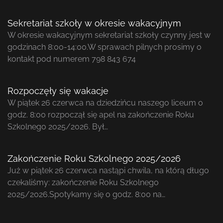
Sekretariat szkoły w okresie wakacyjnym
W okresie wakacyjnym sekretariat szkoły czynny jest w
godzinach 8:00-14:00.W sprawach pilnych prosimy o
kontakt pod numerem 798 843 674
Rozpoczęły się wakacje
W piątek 26 czerwca na dziedzińcu naszego liceum o
godz. 8:00 rozpoczął się apel na zakończenie Roku
Szkolnego 2025/2026. Był…
Zakończenie Roku Szkolnego 2025/2026
Już w piątek 26 czerwca nastąpi chwila, na którą długo
czekaliśmy: zakończenie Roku Szkolnego
2025/2026.Spotykamy się o godz. 8:00 na…