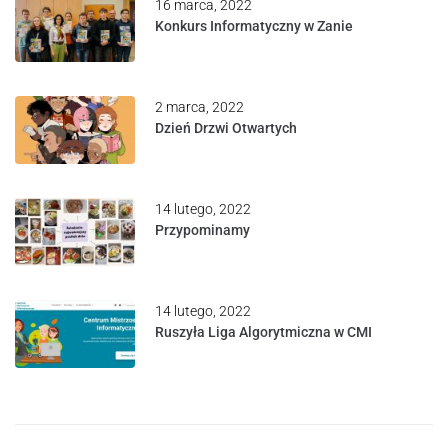
16 marca, 2022
Konkurs Informatyczny w Zanie
2 marca, 2022
Dzień Drzwi Otwartych
14 lutego, 2022
Przypominamy
14 lutego, 2022
Ruszyła Liga Algorytmiczna w CMI