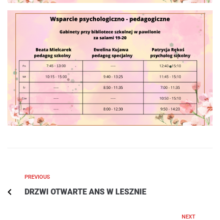
PREVIOUS
DRZWI OTWARTE ANS W LESZNIE
NEXT