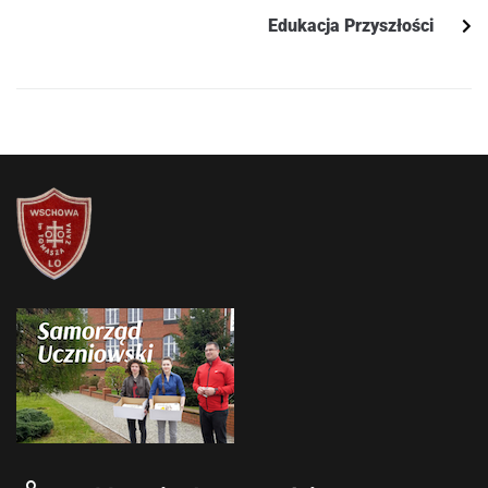
Edukacja Przyszłości