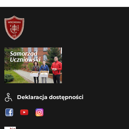
Deklaracja dostępności