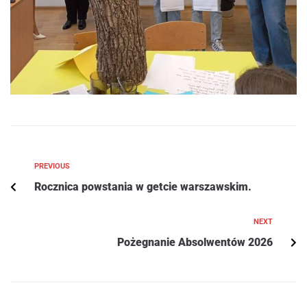
PREVIOUS
Rocznica powstania w getcie warszawskim.
NEXT
Pożegnanie Absolwentów 2026