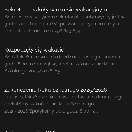
Sekretariat szkoły w okresie wakacyjnym
W okresie wakacyjnym sekretariat szkoły czynny jest w
godzinach 8:00-14:00.W sprawach pilnych prosimy o
kontakt pod numerem 798 843 674
Rozpoczęły się wakacje
W piątek 26 czerwca na dziedzińcu naszego liceum o
godz. 8:00 rozpoczął się apel na zakończenie Roku
Szkolnego 2025/2026. Był…
Zakończenie Roku Szkolnego 2025/2026
Już w piątek 26 czerwca nastąpi chwila, na którą długo
czekaliśmy: zakończenie Roku Szkolnego
2025/2026.Spotykamy się o godz. 8:00 na…