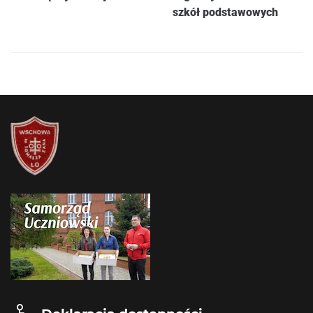
szkół podstawowych