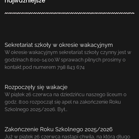
najważniejsze
Sekretariat szkoły w okresie wakacyjnym
W okresie wakacyjnym sekretariat szkoły czynny jest w
godzinach 8:00-14:00.W sprawach pilnych prosimy o
kontakt pod numerem 798 843 674
Rozpoczęły się wakacje
W piątek 26 czerwca na dziedzińcu naszego liceum o
godz. 8:00 rozpoczął się apel na zakończenie Roku
Szkolnego 2025/2026. Był…
Zakończenie Roku Szkolnego 2025/2026
Już w piątek 26 czerwca nastąpi chwila, na którą długo