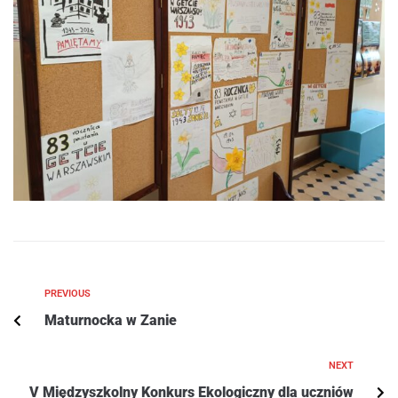
PREVIOUS
Maturnocka w Zanie
NEXT
V Międzyszkolny Konkurs Ekologiczny dla uczniów