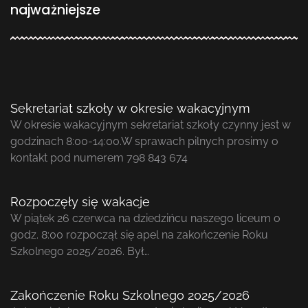
najważniejsze
Sekretariat szkoły w okresie wakacyjnym
W okresie wakacyjnym sekretariat szkoły czynny jest w
godzinach 8:00-14:00.W sprawach pilnych prosimy o
kontakt pod numerem 798 843 674
Rozpoczęły się wakacje
W piątek 26 czerwca na dziedzińcu naszego liceum o
godz. 8:00 rozpoczął się apel na zakończenie Roku
Szkolnego 2025/2026. Był…
Zakończenie Roku Szkolnego 2025/2026