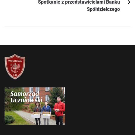
Spotkanie z przedstawicielami Banku
Spółdzielczego