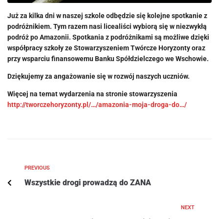
Już za kilka dni w naszej szkole odbędzie się kolejne spotkanie z
podróżnikiem. Tym razem nasi licealiści wybiorą się w niezwykłą
podróż po Amazonii.
Spotkania z podróżnikami są możliwe dzięki
współpracy szkoły ze Stowarzyszeniem Twórcze Horyzonty oraz
przy wsparciu finansowemu Banku Spółdzielczego we Wschowie.
Dziękujemy za angażowanie się w rozwój naszych uczniów.
Więcej na temat wydarzenia na stronie stowarzyszenia
http://tworczehoryzonty.pl/…/amazonia-moja-droga-do…/
PREVIOUS
Wszystkie drogi prowadzą do ZANA
NEXT