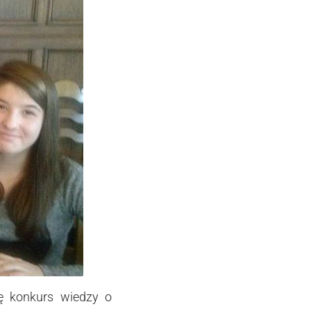
ę konkurs wiedzy o