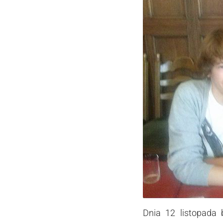
Dnia 12 listopada