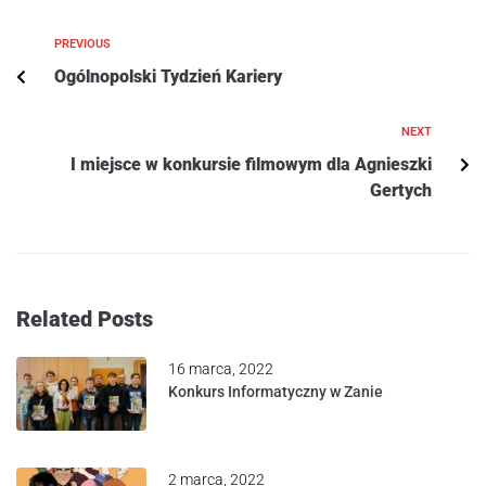
PREVIOUS
Ogólnopolski Tydzień Kariery
NEXT
I miejsce w konkursie filmowym dla Agnieszki
Gertych
Related Posts
16 marca, 2022
Konkurs Informatyczny w Zanie
2 marca, 2022