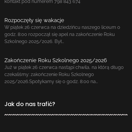
kontakt pod numerem 798 843 674
Rozpoczęły się wakacje
W piątek 26 czerwca na dziedzińcu naszego liceum o
godz. 8:00 rozpoczął się apel na zakończenie Roku
Szkolnego 2025/2026. Był…
Zakończenie Roku Szkolnego 2025/2026
Już w piątek 26 czerwca nastąpi chwila, na którą długo
czekaliśmy: zakończenie Roku Szkolnego
2025/2026.Spotykamy się o godz. 8:00 na…
Jak do nas trafić?