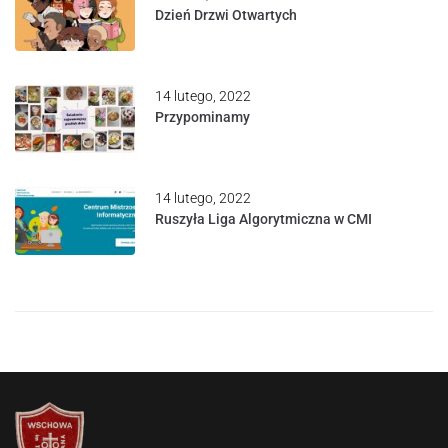
Dzień Drzwi Otwartych
14 lutego, 2022
Przypominamy
14 lutego, 2022
Ruszyła Liga Algorytmiczna w CMI