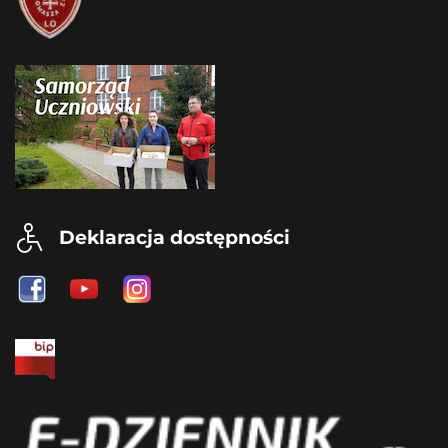
Deklaracja dostępności