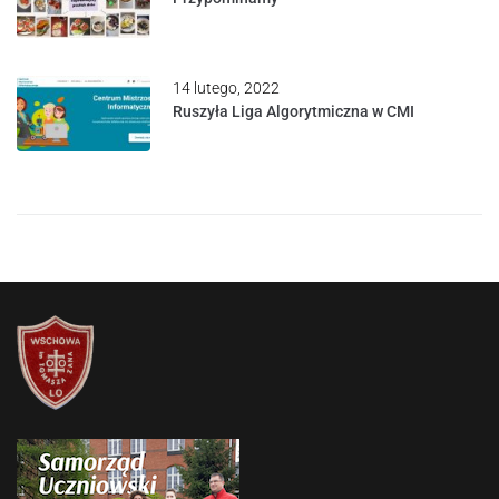
14 lutego, 2022
Ruszyła Liga Algorytmiczna w CMI