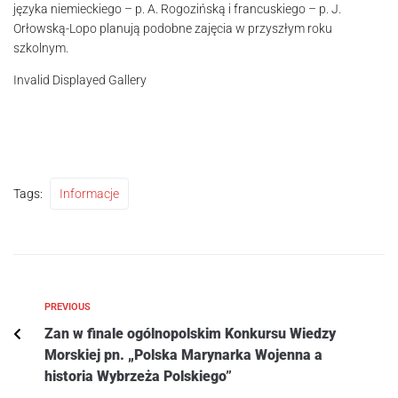
języka niemieckiego – p. A. Rogozińską i francuskiego – p. J.
Orłowską-Lopo planują podobne zajęcia w przyszłym roku
szkolnym.
Invalid Displayed Gallery
Tags:
Informacje
PREVIOUS
Zan w finale ogólnopolskim Konkursu Wiedzy
Morskiej pn. „Polska Marynarka Wojenna a
historia Wybrzeża Polskiego”