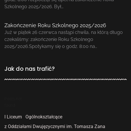
Szkolnego 2025/2026. Był…
Zakończenie Roku Szkolnego 2025/2026
Już w piątek 26 czerwca nastąpi chwila, na którą długo
czekaliśmy: zakończenie Roku Szkolnego
2025/2026.Spotykamy się o godz. 8:00 na…
Jak do nas trafić?
Posts not
found
I Liceum Ogólnokształcące
z Oddziałami Dwujęzycznymi
im. Tomasza Zana