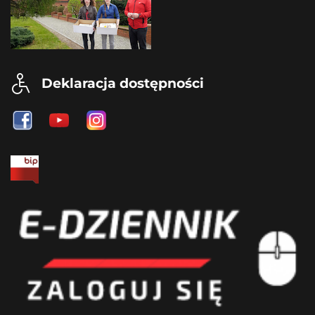
Deklaracja dostępności