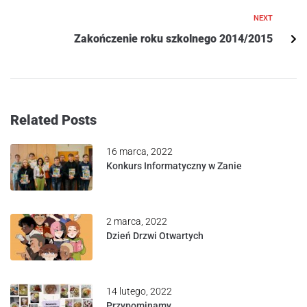
NEXT
Zakończenie roku szkolnego 2014/2015
Related Posts
16 marca, 2022
Konkurs Informatyczny w Zanie
2 marca, 2022
Dzień Drzwi Otwartych
14 lutego, 2022
Przypominamy