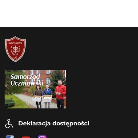
Deklaracja dostępności