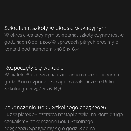
Sekretariat szkoły w okresie wakacyjnym
W okresie wakacyjnym sekretariat szkoły czynny jest w
godzinach 8:00-14:00.W sprawach pilnych prosimy o
kontakt pod numerem 798 843 674
Rozpoczęły się wakacje
W piątek 26 czerwca na dziedzińcu naszego liceum o
godz. 8:00 rozpoczął się apel na zakończenie Roku
Szkolnego 2025/2026. Był…
Zakończenie Roku Szkolnego 2025/2026
Już w piątek 26 czerwca nastąpi chwila, na którą długo
czekaliśmy: zakończenie Roku Szkolnego
2025/2026.Spotykamy się o godz. 8:00 na…