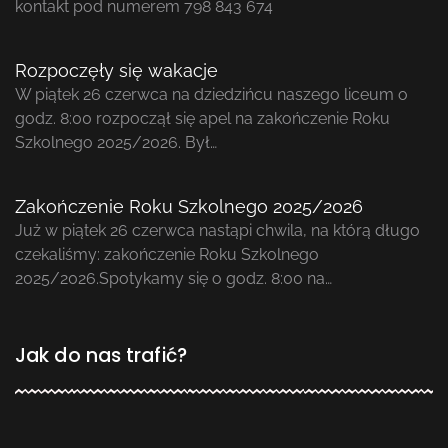
kontakt pod numerem 798 843 674
Rozpoczęły się wakacje
W piątek 26 czerwca na dziedzińcu naszego liceum o
godz. 8:00 rozpoczął się apel na zakończenie Roku
Szkolnego 2025/2026. Był…
Zakończenie Roku Szkolnego 2025/2026
Już w piątek 26 czerwca nastąpi chwila, na którą długo
czekaliśmy: zakończenie Roku Szkolnego
2025/2026.Spotykamy się o godz. 8:00 na…
Jak do nas trafić?