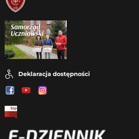
Deklaracja dostępności