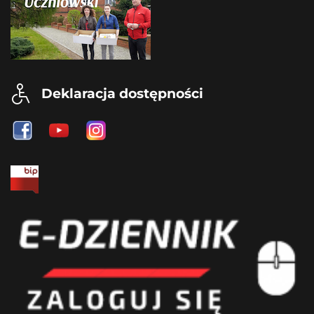
Deklaracja dostępności