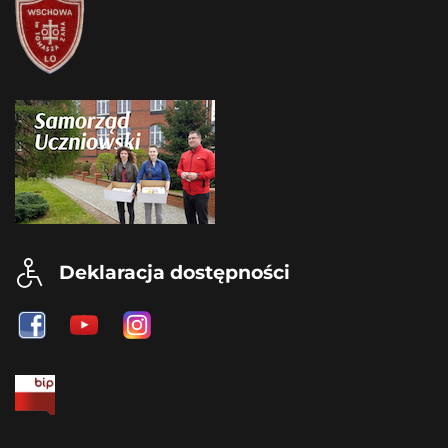
Deklaracja dostępności