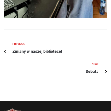
PREVIOUS
Zmiany w naszej bibliotece!
NEXT
Debata