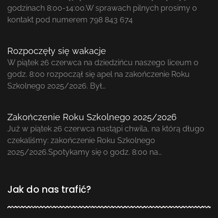
godzinach 8:00-14:00.W sprawach pilnych prosimy o
kontakt pod numerem 798 843 674
Rozpoczęły się wakacje
W piątek 26 czerwca na dziedzińcu naszego liceum o
godz. 8:00 rozpoczął się apel na zakończenie Roku
Szkolnego 2025/2026. Był…
Zakończenie Roku Szkolnego 2025/2026
Już w piątek 26 czerwca nastąpi chwila, na którą długo
czekaliśmy: zakończenie Roku Szkolnego
2025/2026.Spotykamy się o godz. 8:00 na…
Jak do nas trafić?