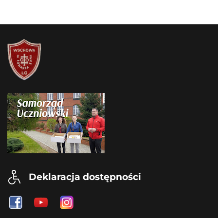
Deklaracja dostępności