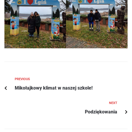
PREVIOUS
Mikołajkowy klimat w naszej szkole!
NEXT
Podziękowania