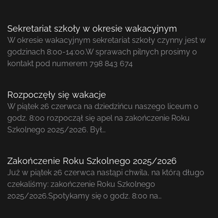
Sekretariat szkoły w okresie wakacyjnym
W okresie wakacyjnym sekretariat szkoły czynny jest w
godzinach 8:00-14:00.W sprawach pilnych prosimy o
kontakt pod numerem 798 843 674
Rozpoczęły się wakacje
W piątek 26 czerwca na dziedzińcu naszego liceum o
godz. 8:00 rozpoczął się apel na zakończenie Roku
Szkolnego 2025/2026. Był…
Zakończenie Roku Szkolnego 2025/2026
Już w piątek 26 czerwca nastąpi chwila, na którą długo
czekaliśmy: zakończenie Roku Szkolnego
2025/2026.Spotykamy się o godz. 8:00 na…