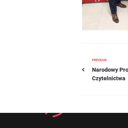
PREVIOUS
Narodowy Pr
Czytelnictwa