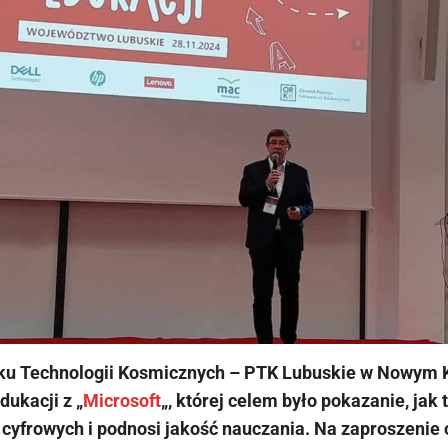
ku Technologii Kosmicznych – PTK Lubuskie w Nowym Ki
dukacji z „
Microsoft
„, której celem było pokazanie, jak
cyfrowych i podnosi jakość nauczania. Na zaproszenie 