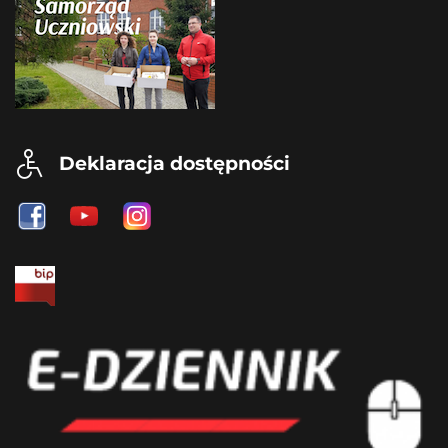
Deklaracja dostępności