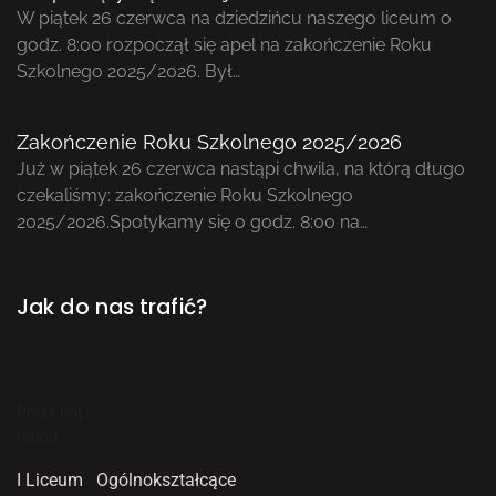
W piątek 26 czerwca na dziedzińcu naszego liceum o
godz. 8:00 rozpoczął się apel na zakończenie Roku
Szkolnego 2025/2026. Był…
Zakończenie Roku Szkolnego 2025/2026
Już w piątek 26 czerwca nastąpi chwila, na którą długo
czekaliśmy: zakończenie Roku Szkolnego
2025/2026.Spotykamy się o godz. 8:00 na…
Jak do nas trafić?
Posts not
found
I Liceum Ogólnokształcące