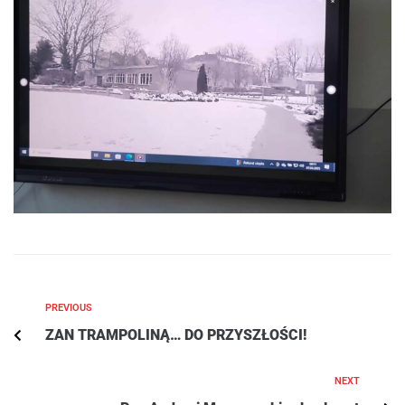
PREVIOUS
ZAN TRAMPOLINĄ… DO PRZYSZŁOŚCI!
NEXT