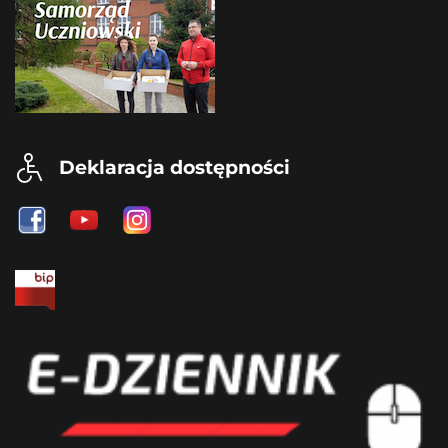
Deklaracja dostępności