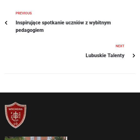
PREVIOUS
Inspirujące spotkanie uczniów z wybitnym
pedagogiem
NEXT
Lubuskie Talenty