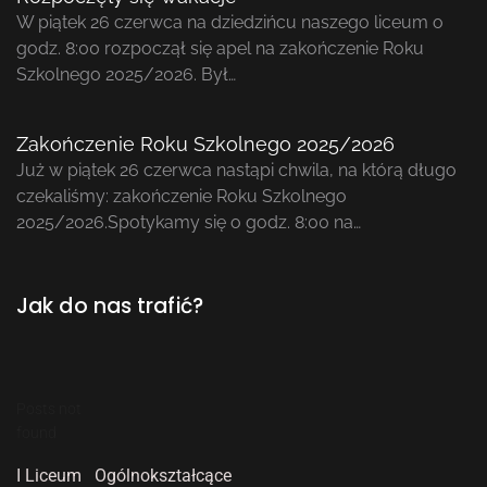
W piątek 26 czerwca na dziedzińcu naszego liceum o
godz. 8:00 rozpoczął się apel na zakończenie Roku
Szkolnego 2025/2026. Był…
Zakończenie Roku Szkolnego 2025/2026
Już w piątek 26 czerwca nastąpi chwila, na którą długo
czekaliśmy: zakończenie Roku Szkolnego
2025/2026.Spotykamy się o godz. 8:00 na…
Jak do nas trafić?
Posts not
found
I Liceum Ogólnokształcące