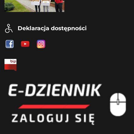
Deklaracja dostępności