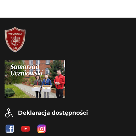
Deklaracja dostępności