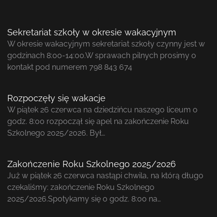
Sekretariat szkoły w okresie wakacyjnym
W okresie wakacyjnym sekretariat szkoły czynny jest w
godzinach 8:00-14:00.W sprawach pilnych prosimy o
kontakt pod numerem 798 843 674
Rozpoczęły się wakacje
W piątek 26 czerwca na dziedzińcu naszego liceum o
godz. 8:00 rozpoczął się apel na zakończenie Roku
Szkolnego 2025/2026. Był…
Zakończenie Roku Szkolnego 2025/2026
Już w piątek 26 czerwca nastąpi chwila, na którą długo
czekaliśmy: zakończenie Roku Szkolnego
2025/2026.Spotykamy się o godz. 8:00 na…