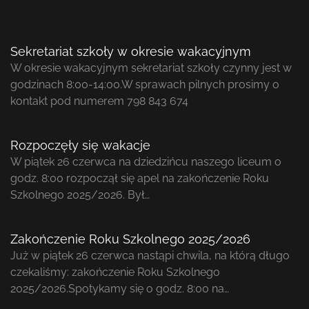
Sekretariat szkoły w okresie wakacyjnym
W okresie wakacyjnym sekretariat szkoły czynny jest w
godzinach 8:00-14:00.W sprawach pilnych prosimy o
kontakt pod numerem 798 843 674
Rozpoczęły się wakacje
W piątek 26 czerwca na dziedzińcu naszego liceum o
godz. 8:00 rozpoczął się apel na zakończenie Roku
Szkolnego 2025/2026. Był…
Zakończenie Roku Szkolnego 2025/2026
Już w piątek 26 czerwca nastąpi chwila, na którą długo
czekaliśmy: zakończenie Roku Szkolnego
2025/2026.Spotykamy się o godz. 8:00 na…