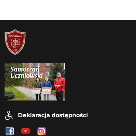
Deklaracja dostępności