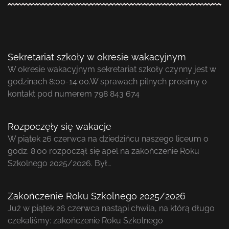
Sekretariat szkoły w okresie wakacyjnym
W okresie wakacyjnym sekretariat szkoły czynny jest w
godzinach 8:00-14:00.W sprawach pilnych prosimy o
kontakt pod numerem 798 843 674
Rozpoczęły się wakacje
W piątek 26 czerwca na dziedzińcu naszego liceum o
godz. 8:00 rozpoczął się apel na zakończenie Roku
Szkolnego 2025/2026. Był…
Zakończenie Roku Szkolnego 2025/2026
Już w piątek 26 czerwca nastąpi chwila, na którą długo
czekaliśmy: zakończenie Roku Szkolnego