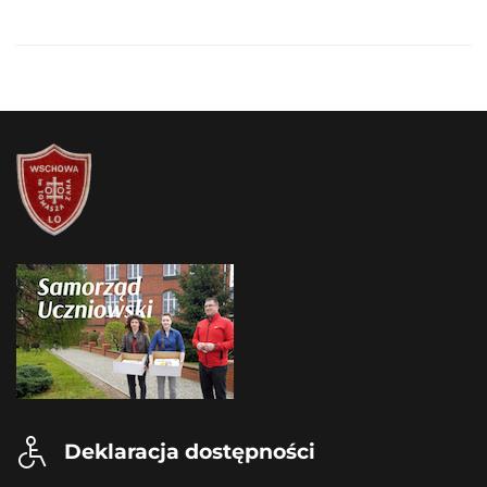
Deklaracja dostępności