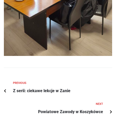
PREVIOUS
Z serii: ciekawe lekcje w Zanie
NEXT
Powiatowe Zawody w Koszykówce