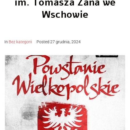
im. Tomasza Zana we
Wschowie
In
Bez kategorii
Posted
27 grudnia, 2024