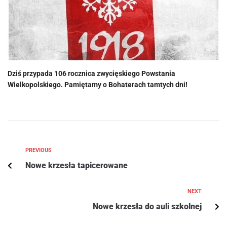
Dziś przypada 106 rocznica zwycięskiego Powstania
Wielkopolskiego. Pamiętamy o Bohaterach tamtych dni!
PREVIOUS
Nowe krzesła tapicerowane
NEXT
Nowe krzesła do auli szkolnej