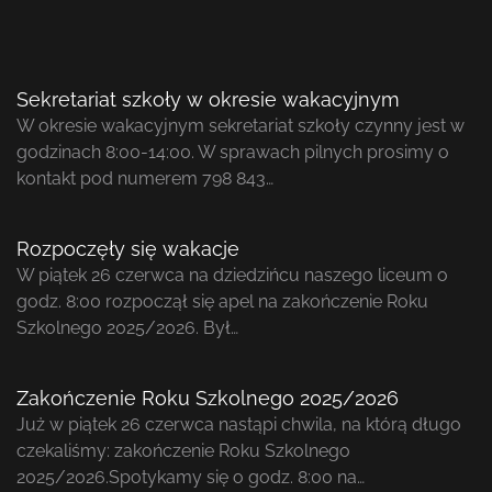
Sekretariat szkoły w okresie wakacyjnym
W okresie wakacyjnym sekretariat szkoły czynny jest w
godzinach 8:00-14:00. W sprawach pilnych prosimy o
kontakt pod numerem 798 843…
Rozpoczęły się wakacje
W piątek 26 czerwca na dziedzińcu naszego liceum o
godz. 8:00 rozpoczął się apel na zakończenie Roku
Szkolnego 2025/2026. Był…
Zakończenie Roku Szkolnego 2025/2026
Już w piątek 26 czerwca nastąpi chwila, na którą długo
czekaliśmy: zakończenie Roku Szkolnego
2025/2026.Spotykamy się o godz. 8:00 na…