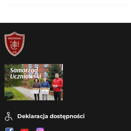
Deklaracja dostępności